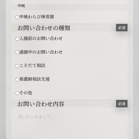
中城
中城わらび保育園
お問い合わせの種類
必須
入園前のお問い合わせ
通園中のお問い合わせ
こそだて相談
看護師相談支援
その他
お問い合わせ内容
必須