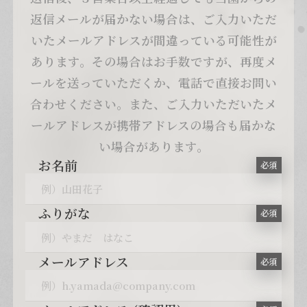
返信メールが届かない場合は、ご入力いただ
いたメールアドレスが間違っている可能性が
あります。その場合はお手数ですが、再度メ
ールを送っていただくか、電話で直接お問い
合わせください。また、ご入力いただいたメ
ールアドレスが携帯アドレスの場合も届かな
い場合があります。
お名前
必須
ふりがな
必須
メールアドレス
必須