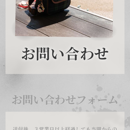
お問い合わせ
お問い合わせフォーム
送信後、３営業日以上経過しても当園からの